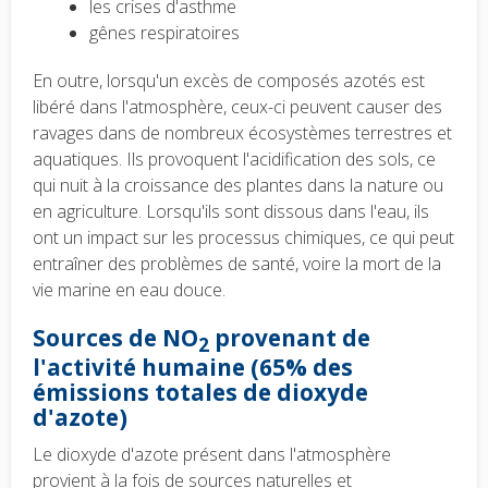
les crises d'asthme
gênes respiratoires
En outre, lorsqu'un excès de composés azotés est
libéré dans l'atmosphère, ceux-ci peuvent causer des
ravages dans de nombreux écosystèmes terrestres et
aquatiques. Ils provoquent l'acidification des sols, ce
qui nuit à la croissance des plantes dans la nature ou
en agriculture. Lorsqu'ils sont dissous dans l'eau, ils
ont un impact sur les processus chimiques, ce qui peut
entraîner des problèmes de santé, voire la mort de la
vie marine en eau douce.
Sources de NO
provenant de
2
l'activité humaine
(65% des
émissions totales de dioxyde
d'azote)
Le dioxyde d'azote présent dans l'atmosphère
provient à la fois de sources naturelles et