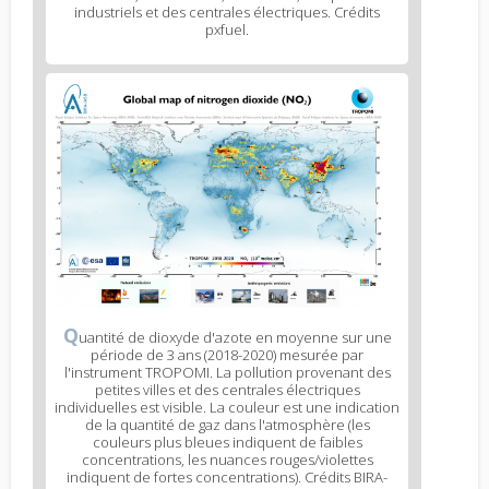
industriels et des centrales électriques. Crédits
pxfuel.
Q
uantité de dioxyde d'azote en moyenne sur une
période de 3 ans (2018-2020) mesurée par
l'instrument TROPOMI. La pollution provenant des
petites villes et des centrales électriques
individuelles est visible. La couleur est une indication
de la quantité de gaz dans l'atmosphère (les
couleurs plus bleues indiquent de faibles
concentrations, les nuances rouges/violettes
indiquent de fortes concentrations). Crédits BIRA-