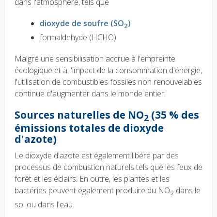
dans l'atmosphère, tels que
dioxyde de soufre (SO
)
2
formaldehyde (HCHO)
Malgré une sensibilisation accrue à l'empreinte
écologique et à l'impact de la consommation d'énergie,
l'utilisation de combustibles fossiles non renouvelables
continue d'augmenter dans le monde entier.
Sources
naturelles
de NO
(35 % des
2
émissions totales de dioxyde
d'azote)
Le dioxyde d'azote est également libéré par des
processus de combustion naturels tels que les feux de
forêt et les éclairs. En outre, les plantes et les
bactéries peuvent également produire du NO
dans le
2
sol ou dans l'eau.