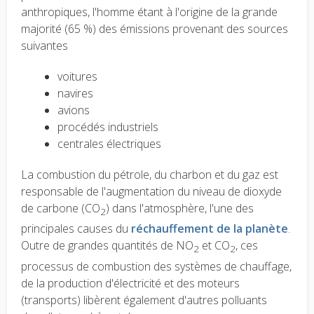
anthropiques, l'homme étant à l'origine de la grande
majorité (65 %) des émissions provenant des sources
suivantes
voitures
navires
avions
procédés industriels
centrales électriques
La combustion du pétrole, du charbon et du gaz est
responsable de l'augmentation du niveau de dioxyde
de carbone (CO
) dans l'atmosphère, l'une des
2
principales causes du
réchauffement de la planète
.
Outre de grandes quantités de
NO
et CO
, ces
2
2
processus de combustion des systèmes de chauffage,
de la production d'électricité et des moteurs
(transports) libèrent également d'autres polluants