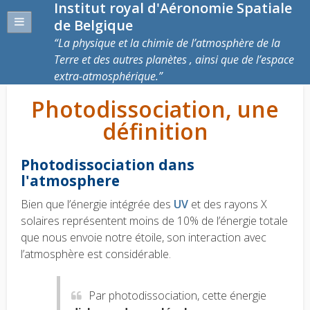
Institut royal d'Aéronomie Spatiale
de Belgique
La physique et la chimie de l’atmosphère de la
Terre et des autres planètes , ainsi que de l’espace
extra-atmosphérique.
Photodissociation, une
définition
Photodissociation dans
l'atmosphere
Bien que l’énergie intégrée des
UV
et des rayons X
solaires représentent moins de 10% de l’énergie totale
que nous envoie notre étoile, son interaction avec
l’atmosphère est considérable.
Par photodissociation, cette énergie