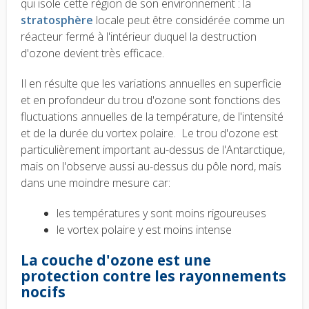
qui isole cette région de son environnement : la
stratosphère
locale peut être considérée comme un
réacteur fermé à l'intérieur duquel la destruction
d'ozone devient très efficace.
Il en résulte que les variations annuelles en superficie
et en profondeur du trou d'ozone sont fonctions des
fluctuations annuelles de la température, de l'intensité
et de la durée du vortex polaire. Le trou d'ozone est
particulièrement important au-dessus de l'Antarctique,
mais on l'observe aussi au-dessus du pôle nord, mais
dans une moindre mesure car:
les températures y sont moins rigoureuses
le vortex polaire y est moins intense
La couche d'ozone est une
protection contre les rayonnements
nocifs