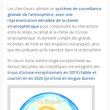
Les chercheurs utilisent un
système de surveillance
globale de l’atmosphère, avec une
représentation détaillée de la chimie
stratosphérique
pour comprendre les interactions
entre le temps, le climat et la chimie de l'ozone
stratosphérique. Ils tiennent compte des grands
incendies de forêt et des éruptions volcaniques, ainsi
que des polluants qu'ils injectent dans la stratosphère.
En raison d'une météorologie exceptionnelle au-
dessus des pôles, les scientifiques ont enregistré des
trous d'ozone exceptionnels en 2019 (faible et
courte) et en 2020 (profond et longue durée)
.