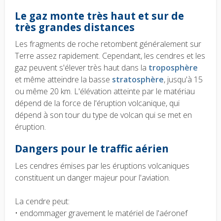
Le gaz monte très haut et sur de
très grandes distances
Les fragments de roche retombent généralement sur
Terre assez rapidement. Cependant, les cendres et les
gaz peuvent s'élever très haut dans la
troposphère
et même atteindre la basse
stratosphère
, jusqu'à 15
ou même 20 km. L'élévation atteinte par le matériau
dépend de la force de l'éruption volcanique, qui
dépend à son tour du type de volcan qui se met en
éruption.
Dangers pour le traffic aérien
Les cendres émises par les éruptions volcaniques
constituent un danger majeur pour l'aviation.
La cendre peut:
• endommager gravement le matériel de l'aéronef