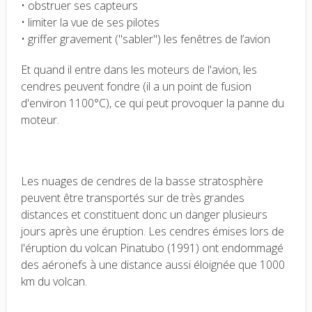
• obstruer ses capteurs
• limiter la vue de ses pilotes
• griffer gravement ("sabler") les fenêtres de l’avion
Et quand il entre dans les moteurs de l'avion, les
cendres peuvent fondre (il a un point de fusion
d'environ 1100°C), ce qui peut provoquer la panne du
moteur.
Les nuages de cendres de la basse stratosphère
peuvent être transportés sur de très grandes
distances et constituent donc un danger plusieurs
jours après une éruption. Les cendres émises lors de
l'éruption du volcan Pinatubo (1991) ont endommagé
des aéronefs à une distance aussi éloignée que 1000
km du volcan.