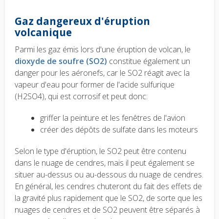
Gaz dangereux d'éruption
volcanique
Parmi les gaz émis lors d'une éruption de volcan, le
dioxyde de soufre (SO2)
constitue également un
danger pour les aéronefs, car le SO2 réagit avec la
vapeur d'eau pour former de l'acide sulfurique
(H2SO4), qui est corrosif et peut donc:
griffer la peinture et les fenêtres de l'avion
créer des dépôts de sulfate dans les moteurs
Selon le type d'éruption, le SO2 peut être contenu
dans le nuage de cendres, mais il peut également se
situer au-dessus ou au-dessous du nuage de cendres.
En général, les cendres chuteront du fait des effets de
la gravité plus rapidement que le SO2, de sorte que les
nuages de cendres et de SO2 peuvent être séparés à