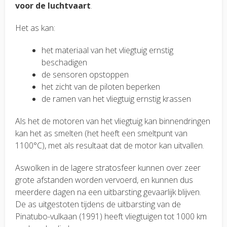
voor de luchtvaart
.
Het as kan:
het materiaal van het vliegtuig ernstig
beschadigen
de sensoren opstoppen
het zicht van de piloten beperken
de ramen van het vliegtuig ernstig krassen
Als het de motoren van het vliegtuig kan binnendringen
kan het as smelten (het heeft een smeltpunt van
1100°C), met als resultaat dat de motor kan uitvallen.
Aswolken in de lagere stratosfeer kunnen over zeer
grote afstanden worden vervoerd, en kunnen dus
meerdere dagen na een uitbarsting gevaarlijk blijven.
De as uitgestoten tijdens de uitbarsting van de
Pinatubo-vulkaan (1991) heeft vliegtuigen tot 1000 km