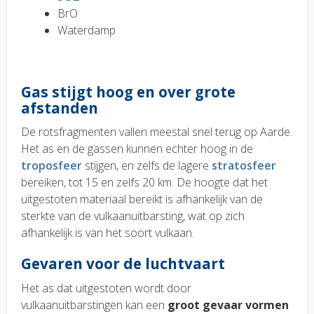
BrO
Waterdamp
Gas stijgt hoog en over grote
afstanden
De rotsfragmenten vallen meestal snel terug op Aarde.
Het as en de gassen kunnen echter hoog in de
troposfeer
stijgen, en zelfs de lagere
stratosfeer
bereiken, tot 15 en zelfs 20 km. De hoogte dat het
uitgestoten materiaal bereikt is afhankelijk van de
sterkte van de vulkaanuitbarsting, wat op zich
afhankelijk is van het soort vulkaan.
Gevaren voor de luchtvaart
Het as dat uitgestoten wordt door
vulkaanuitbarstingen kan een
groot gevaar vormen